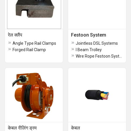
रेल क्लैंप
Festoon System
Angle Type Rail Clamps
Jointless DSL Systems
Forged Rail Clamp
I Beam Trolley
Wire Rope Festoon System
केबल रीलिंग ड्रम
केबल