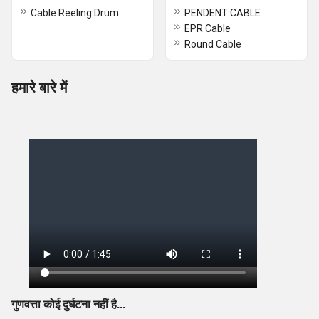
Cable Reeling Drum
PENDENT CABLE
EPR Cable
Round Cable
हमारे बारे में
गुणवत्ता कोई दुर्घटना नहीं है...