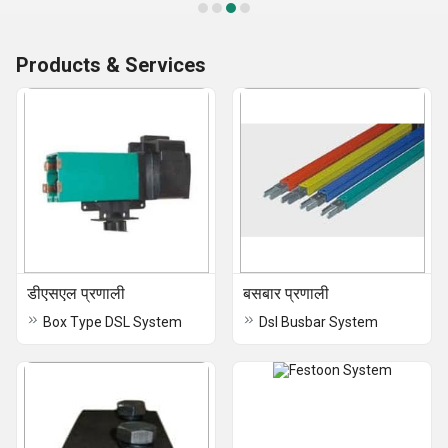
Products & Services
डीएसएल प्रणाली
बसबार प्रणाली
Box Type DSL System
Dsl Busbar System